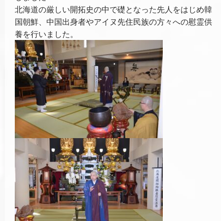
北海道の厳しい開拓史の中で礎となった先人をはじめ韓
国朝鮮、中国出身者やアイヌ先住民族の方々への慰霊供
養を行いました。