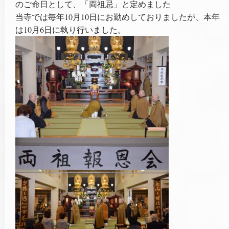
のご命日として、「両祖忌」と定めました
当寺では毎年10月10日にお勤めしておりましたが、本年
は10月6日に執り行いました。