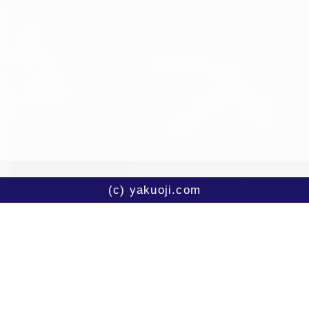
(c) yakuoji.com