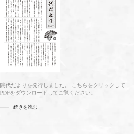
院代だよりを発行しました。 こちらをクリックして
PDFをダウンロードしてご覧ください。
続きを読む