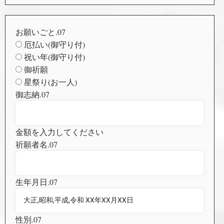
お願いごと.07
厄払い(御守り付)
祝い年(御守り付)
御祈願
星祭り(お一人)
御志納.07
金額を入力してください
祈願者名.07
生年月日.07
性別.07