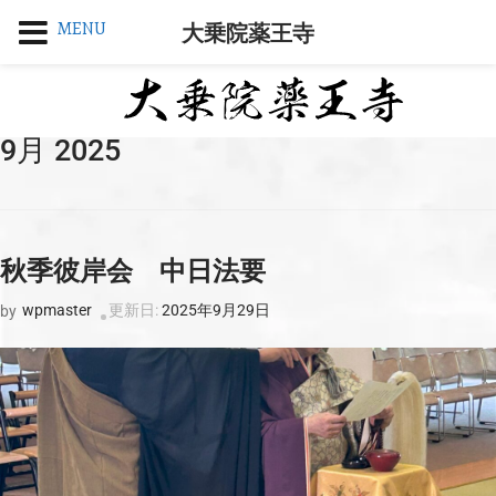
MENU
大乗院薬王寺
9月 2025
秋季彼岸会 中日法要
wpmaster
更新日:
2025年9月29日
by