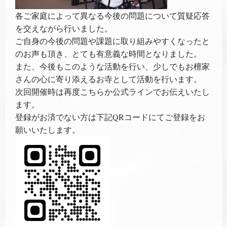
各ご家庭によって異なる今後の問題について質疑応答
を交えながら行いました。
ご自身の今後の問題や課題に取り組みやすくなったと
のお声も頂き、とても有意義な時間となりました。
また、今後もこのような活動を行い、少しでもお檀家
さんの心に寄り添えるお寺として活動を行います。
次回開催時は再度こちらか公式ラインでお伝えいたし
ます。
登録がお済でない方は下記QRコードにてご登録をお
願いいたします。