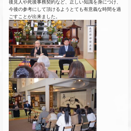
後見人や死後事務契約など、正しい知識を身につけ、
今後の参考にして頂けるようとても有意義な時間を過
ごすことが出来ました。