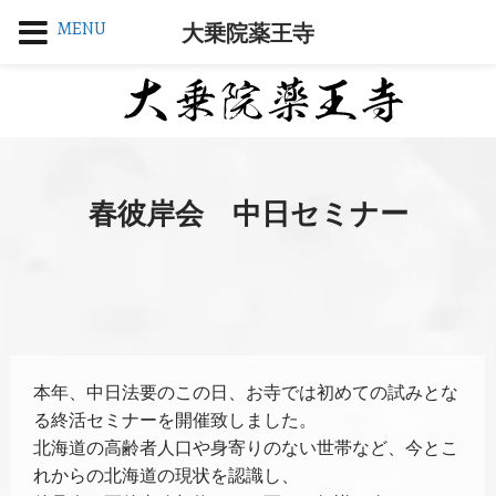
MENU
大乗院薬王寺
春彼岸会 中日セミナー
本年、中日法要のこの日、お寺では初めての試みとな
る終活セミナーを開催致しました。
北海道の高齢者人口や身寄りのない世帯など、今とこ
れからの北海道の現状を認識し、