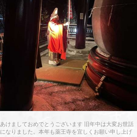
あけましておめでとうございます 旧年中は大変お世話
になりました。本年も薬王寺を宜しくお願い申し上げ